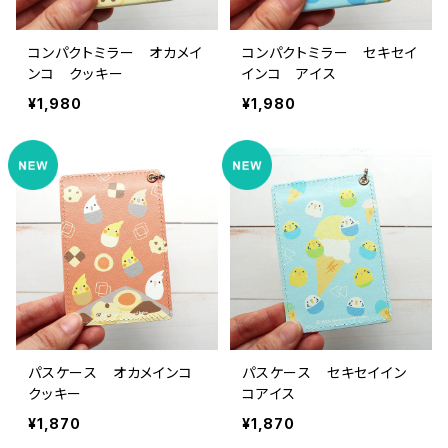
コンパクトミラー オカメイ
コンパクトミラー セキセイ
ンコ クッキー
インコ アイス
¥1,980
¥1,980
パスケース オカメインコ
パスケース セキセイイン
クッキー
コアイス
¥1,870
¥1,870