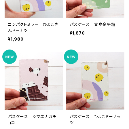
コンパクトミラー ひよこさ
パスケース 文鳥金平糖
んドーナツ
¥1,870
¥1,980
パスケース シマエナガチ
パスケース ひよこドーナッ
ョコ
ツ