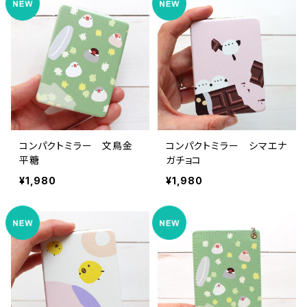
コンパクトミラー 文鳥金
コンパクトミラー シマエナ
平糖
ガチョコ
¥1,980
¥1,980