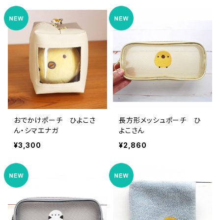
おでかけポーチ ひよこさ
長方形メッシュポーチ ひ
ん・シマエナガ
よこさん
¥3,300
¥2,860