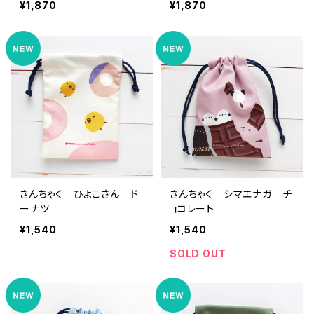
¥1,870
¥1,870
きんちゃく ひよこさん ド
きんちゃく シマエナガ チ
ーナツ
ョコレート
¥1,540
¥1,540
SOLD OUT