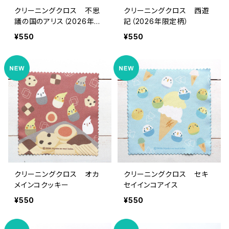
クリーニングクロス 不思
クリーニングクロス 西遊
議の国のアリス（2026年限
記（2026年限定柄）
定柄）
¥550
¥550
クリーニングクロス オカ
クリーニングクロス セキ
メインコクッキー
セイインコアイス
¥550
¥550