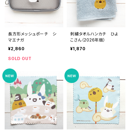
長方形メッシュポーチ シ
刺繍タオルハンカチ ひよ
マエナガ
こさん（2026年版）
¥2,860
¥1,870
SOLD OUT