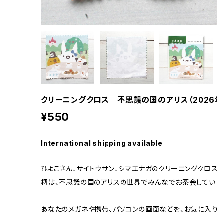
クリーニングクロス 不思議の国のアリス（2026
¥550
International shipping available
ひよこさん、サイトウサン、シマエナガのクリーニングクロス
柄は、不思議の国のアリスの世界でみんなでお茶会してい
あなたのメガネや携帯、パソコンの画面などを、お気に入