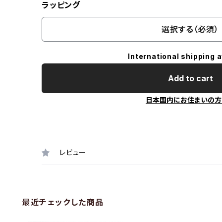
ラッピング
選択する（必須）
International shipping a
Add to cart
日本国内にお住まいの方
レビュー
最近チェックした商品