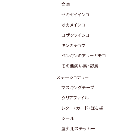
文鳥
セキセイインコ
オカメインコ
コザクラインコ
キンカチョウ
ペンギンのアリーとモコ
その他飼い鳥・野鳥
ステーショナリー
マスキングテープ
クリアファイル
レター・カード・ぽち袋
シール
屋外用ステッカー