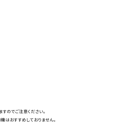
ますのでご注意ください。
燥機はおすすめしておりません。