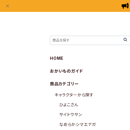
HOME
おかいものガイド
商品カテゴリー
キャラクターから探す
ひよこさん
サイトウサン
なめらかシマエナガ