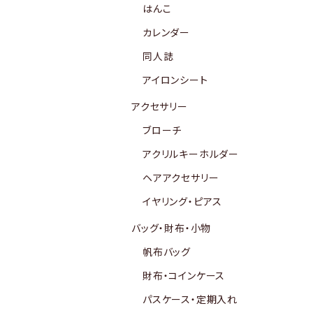
はんこ
カレンダー
同人誌
アイロンシート
アクセサリー
ブローチ
アクリルキーホルダー
ヘアアクセサリー
イヤリング・ピアス
バッグ・財布・小物
帆布バッグ
財布・コインケース
パスケース・定期入れ