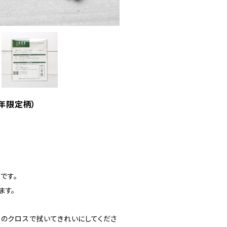
年限定柄）
です。
ます。
りのクロスで拭いてきれいにしてくださ