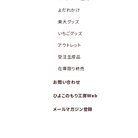
よだれかけ
東大グッズ
いちごグッズ
アウトレット
受注生産品
在庫限り終売
お問い合わせ
ひよこのもり工房Web
メールマガジン登録