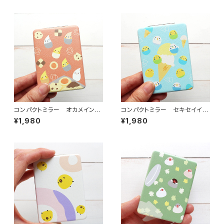
コンパクトミラー オカメイン
コンパクトミラー セキセイイン
コ クッキー
コ アイス
¥1,980
¥1,980