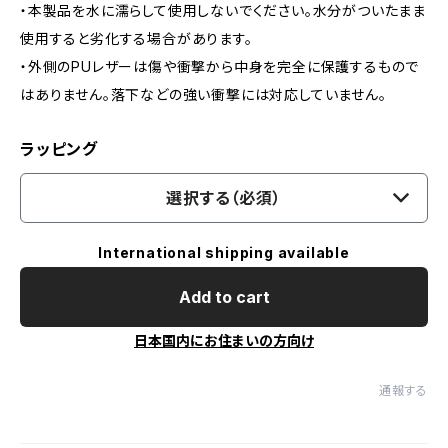
・本製品を水に濡らして使用しないでください。水分がついたまま
使用すると劣化する場合があります。
・外側のPUレザーは傷や衝撃から中身を完全に保護するもので
はありません。落下などの強い衝撃には対応していません。
ラッピング
選択する（必須）
International shipping available
Add to cart
日本国内にお住まいの方向け
通報する