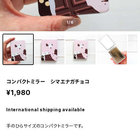
1
/6
コンパクトミラー シマエナガチョコ
¥1,980
International shipping available
手のひらサイズのコンパクトミラーです。