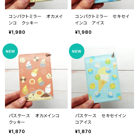
コンパクトミラー オカメイ
コンパクトミラー セキセイ
ンコ クッキー
インコ アイス
¥1,980
¥1,980
パスケース オカメインコ
パスケース セキセイイン
クッキー
コアイス
¥1,870
¥1,870