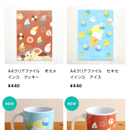
A4クリアファイル オカメ
A4クリアファイル セキセ
インコ クッキー
イインコ アイス
¥440
¥440