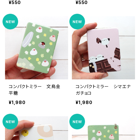
¥550
¥550
コンパクトミラー 文鳥金
コンパクトミラー シマエナ
平糖
ガチョコ
¥1,980
¥1,980