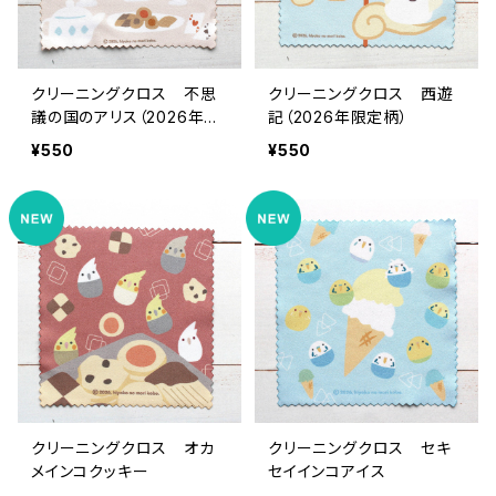
クリーニングクロス 不思
クリーニングクロス 西遊
議の国のアリス（2026年限
記（2026年限定柄）
定柄）
¥550
¥550
クリーニングクロス オカ
クリーニングクロス セキ
メインコクッキー
セイインコアイス