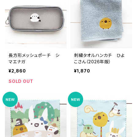
長方形メッシュポーチ シ
刺繍タオルハンカチ ひよ
マエナガ
こさん（2026年版）
¥2,860
¥1,870
SOLD OUT