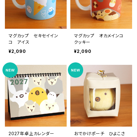
マグカップ セキセイイン
マグカップ オカメインコ
コ アイス
クッキー
¥2,090
¥2,090
2027年卓上カレンダー
おでかけポーチ ひよこさ