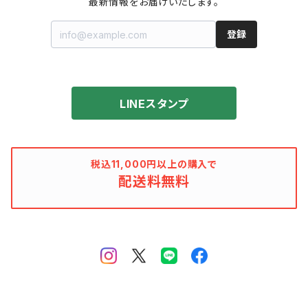
最新情報をお届けいたします。
登録
LINEスタンプ
税込11,000円以上の購入で
配送料無料