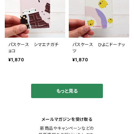
パスケース シマエナガチ
パスケース ひよこドーナッ
ョコ
ツ
¥1,870
¥1,870
もっと見る
メールマガジンを受け取る
新商品やキャンペーンなどの
