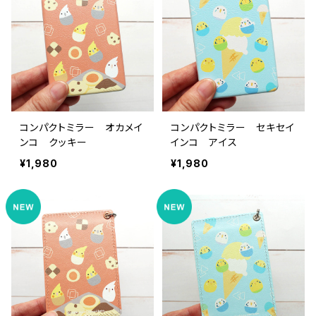
コンパクトミラー オカメイ
コンパクトミラー セキセイ
ンコ クッキー
インコ アイス
¥1,980
¥1,980