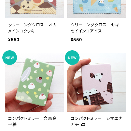
クリーニングクロス オカ
クリーニングクロス セキ
メインコクッキー
セイインコアイス
¥550
¥550
コンパクトミラー 文鳥金
コンパクトミラー シマエナ
平糖
ガチョコ