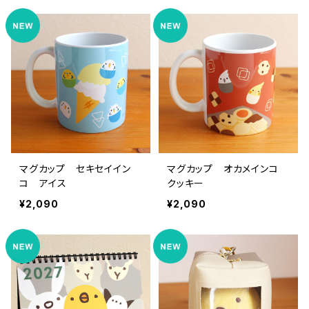
マグカップ セキセイイン
マグカップ オカメインコ
コ アイス
クッキー
¥2,090
¥2,090