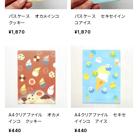
パスケース オカメインコ
パスケース セキセイイン
クッキー
コアイス
¥1,870
¥1,870
A4クリアファイル オカメ
A4クリアファイル セキセ
インコ クッキー
イインコ アイス
¥440
¥440