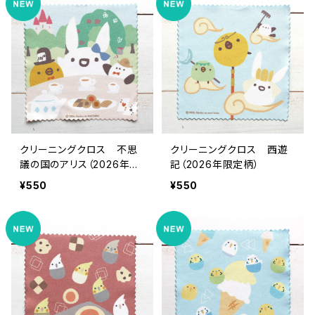
クリーニングクロス 不思
クリーニングクロス 西遊
議の国のアリス（2026年限
記（2026年限定柄）
定柄）
¥550
¥550