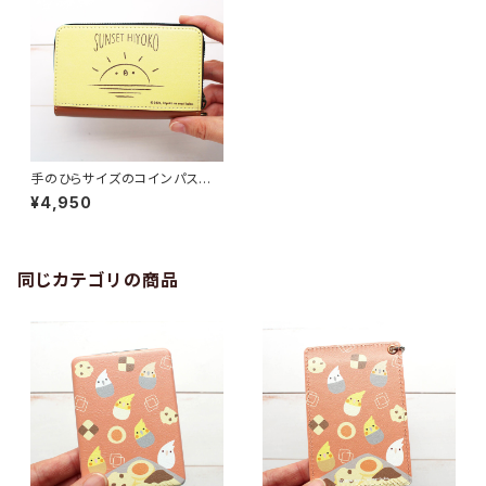
手のひらサイズのコインパスケ
ース SUNSET HIYOKO
¥4,950
同じカテゴリの商品