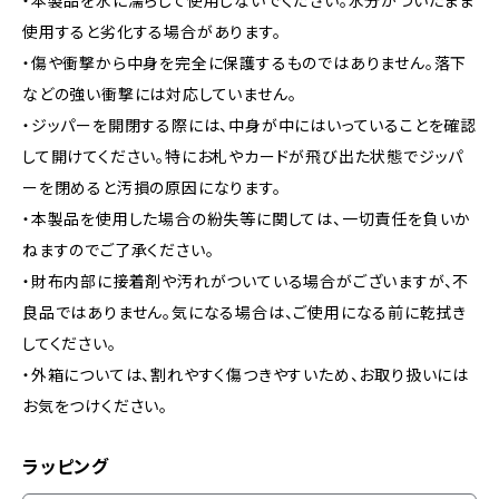
・本製品を水に濡らして使用しないでください。水分がついたまま
使用すると劣化する場合があります。
・傷や衝撃から中身を完全に保護するものではありません。落下
などの強い衝撃には対応していません。
・ジッパーを開閉する際には、中身が中にはいっていることを確認
して開けてください。特にお札やカードが飛び出た状態でジッパ
ーを閉めると汚損の原因になります。
・本製品を使用した場合の紛失等に関しては、一切責任を負いか
ねますのでご了承ください。
・財布内部に接着剤や汚れがついている場合がございますが、不
良品ではありません。気になる場合は、ご使用になる前に乾拭き
してください。
・外箱については、割れやすく傷つきやすいため、お取り扱いには
お気をつけください。
ラッピング