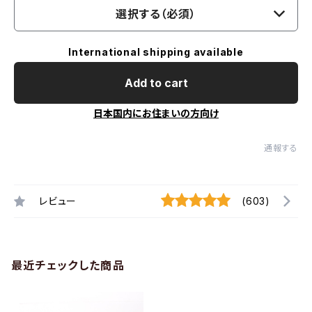
選択する（必須）
International shipping available
Add to cart
日本国内にお住まいの方向け
通報する
レビュー
(603)
最近チェックした商品