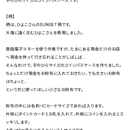
手のひらサイズのコインパスケースです。
【柄】
柄は、ひよこさんのSUNSET柄です。
大海に遠く沈むひよこさんを表現しました。
普段電子マネーを使う作者ですが、たまにある現金だけのお店
へ現金を持って行き忘れることがしばしば…
そんなわけで、手のひらサイズのコインパスケースを作りました。
ちょっとだけ現金をお財布に入れておきたい、でも大きいお財布
はちょっと…
という方に使ってほしい小さなお財布です。
財布の中には名刺・ICカードサイズであれば入ります。
片側にポイントカードとお札を入れて、片側にコインを入れるとス
ッキリします。