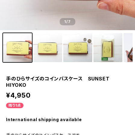
1
/7
手のひらサイズのコインパスケース SUNSET
HIYOKO
¥4,950
残り1点
International shipping available