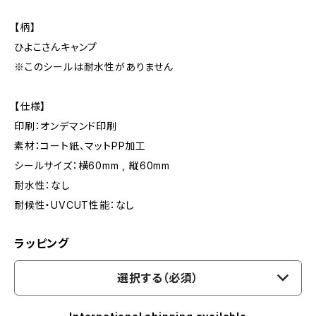
【柄】
ひよこさんキャンプ
※このシールは耐水性がありません
【仕様】
印刷：オンデマンド印刷
素材：コート紙、マットPP加工
シールサイズ：横60mm , 縦60mm
耐水性：なし
耐候性・UVCUT性能：なし
ラッピング
選択する（必須）