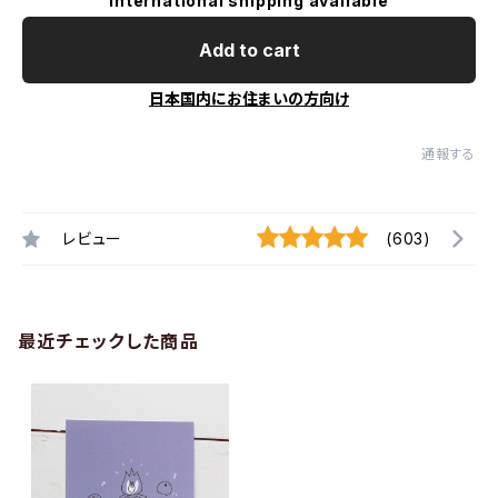
International shipping available
Add to cart
日本国内にお住まいの方向け
通報する
レビュー
(603)
最近チェックした商品