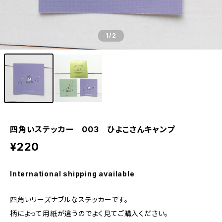
1
/2
四角いステッカー 003 ひよこさんキャンプ
¥220
International shipping available
四角いリーズナブルなステッカーです。
柄によって用紙が違うのでよく見てご購入ください。