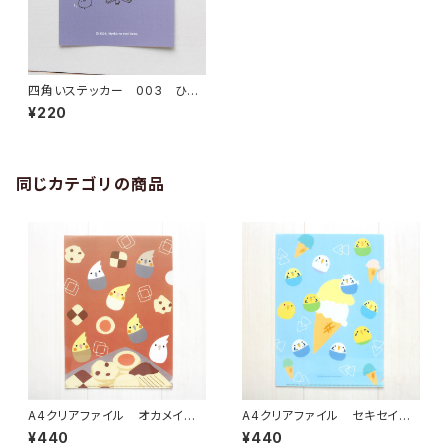
四角いステッカー 003 ひよ
こさんキャンプ
¥220
同じカテゴリの商品
A4クリアファイル オカメイン
A4クリアファイル セキセイイ
コ クッキー
ンコ アイス
¥440
¥440