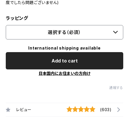
度でしたら問題ございません)
ラッピング
選択する（必須）
International shipping available
Add to cart
日本国内にお住まいの方向け
通報する
レビュー
(603)