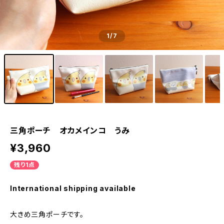
1
/7
三角ポーチ オカメインコ うみ
¥3,960
残り1点
International shipping available
大きめ三角ポーチです。