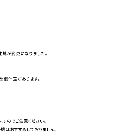
、生地が変更になりました。
のため個体差があります。
ますのでご注意ください。
燥機はおすすめしておりません。