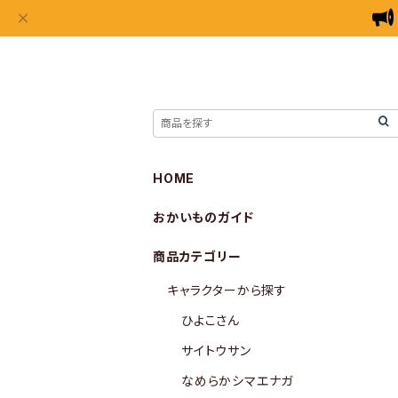
HOME
おかいものガイド
商品カテゴリー
キャラクターから探す
ひよこさん
サイトウサン
なめらかシマエナガ