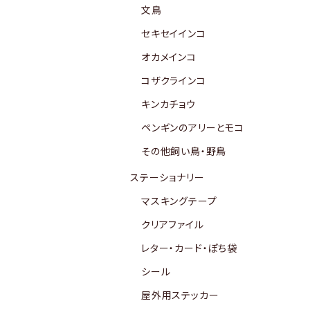
文鳥
セキセイインコ
オカメインコ
コザクラインコ
キンカチョウ
ペンギンのアリーとモコ
その他飼い鳥・野鳥
ステーショナリー
マスキングテープ
クリアファイル
レター・カード・ぽち袋
シール
屋外用ステッカー