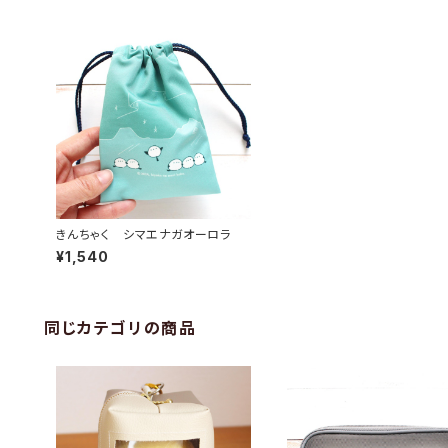
きんちゃく シマエナガオーロラ
¥1,540
同じカテゴリの商品