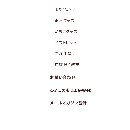
よだれかけ
東大グッズ
いちごグッズ
アウトレット
受注生産品
在庫限り終売
お問い合わせ
ひよこのもり工房Web
メールマガジン登録