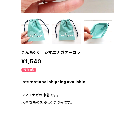
きんちゃく シマエナガオーロラ
¥1,540
残り1点
International shipping available
シマエナガの巾着です。
大事なものを優しくつつみます。