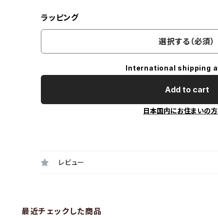
ラッピング
選択する（必須）
International shipping a
Add to cart
日本国内にお住まいの方
レビュー
最近チェックした商品