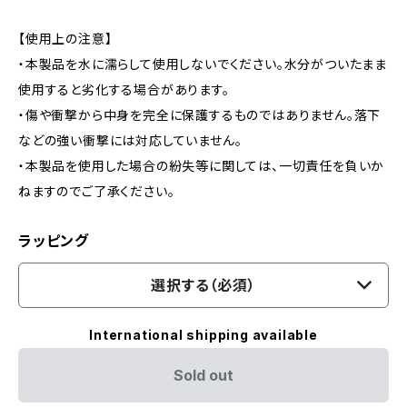
【使用上の注意】
・本製品を水に濡らして使用しないでください。水分がついたまま
使用すると劣化する場合があります。
・傷や衝撃から中身を完全に保護するものではありません。落下
などの強い衝撃には対応していません。
・本製品を使用した場合の紛失等に関しては、一切責任を負いか
ねますのでご了承ください。
ラッピング
選択する（必須）
International shipping available
Sold out