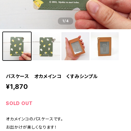
1
/4
パスケース オカメインコ くすみシンプル
¥1,870
SOLD OUT
オカメインコのパスケースです。
お出かけが楽しくなります！