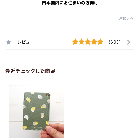
日本国内にお住まいの方向け
通報する
レビュー
(603)
最近チェックした商品