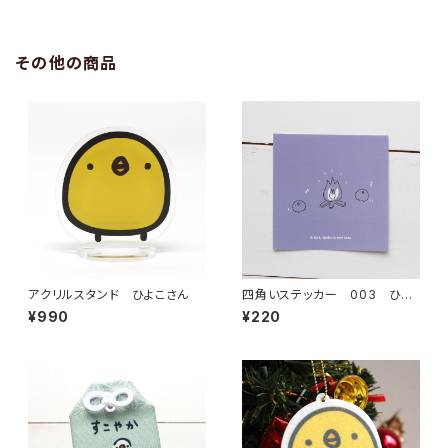
その他の商品
アクリルスタンド ひよこさん
四角いステッカー 003 ひよ
こさんキャンプ
¥990
¥220