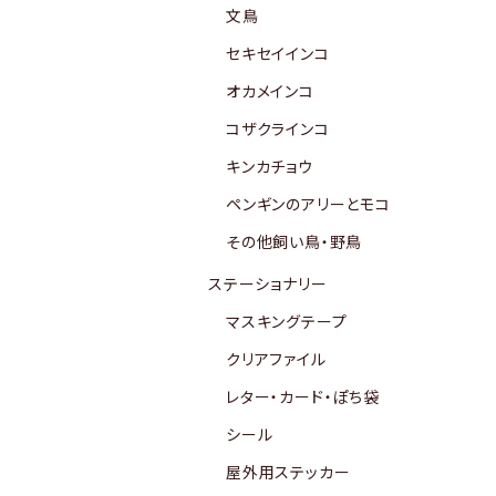
文鳥
セキセイインコ
オカメインコ
コザクラインコ
キンカチョウ
ペンギンのアリーとモコ
その他飼い鳥・野鳥
ステーショナリー
マスキングテープ
クリアファイル
レター・カード・ぽち袋
シール
屋外用ステッカー