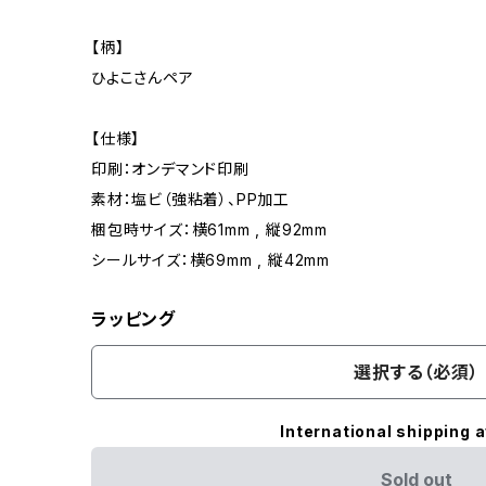
【柄】
ひよこさんペア
【仕様】
印刷：オンデマンド印刷
素材：塩ビ（強粘着）、PP加工
梱包時サイズ：横61mm , 縦92mm
シールサイズ：横69mm , 縦42mm
ラッピング
選択する（必須）
International shipping a
Sold out