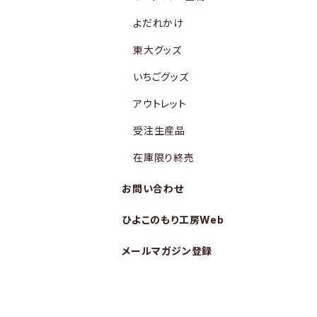
よだれかけ
東大グッズ
いちごグッズ
アウトレット
受注生産品
在庫限り終売
お問い合わせ
ひよこのもり工房Web
メールマガジン登録