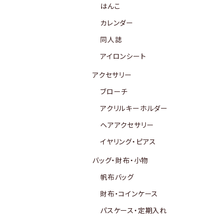
はんこ
カレンダー
同人誌
アイロンシート
アクセサリー
ブローチ
アクリルキーホルダー
ヘアアクセサリー
イヤリング・ピアス
バッグ・財布・小物
帆布バッグ
財布・コインケース
パスケース・定期入れ