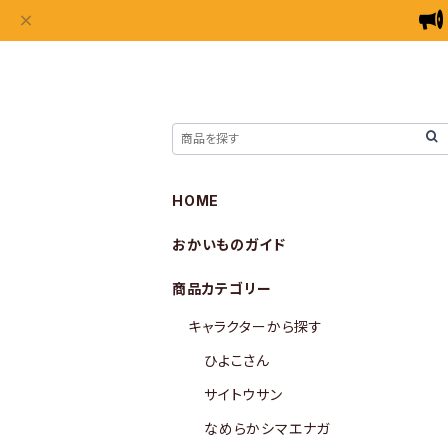
HOME
おかいものガイド
商品カテゴリー
キャラクターから探す
ひよこさん
サイトウサン
なめらかシマエナガ