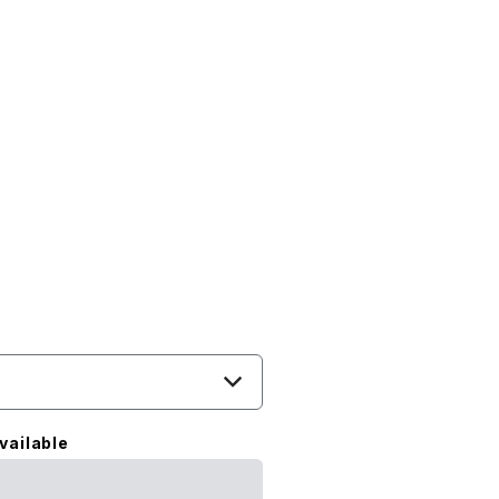
vailable