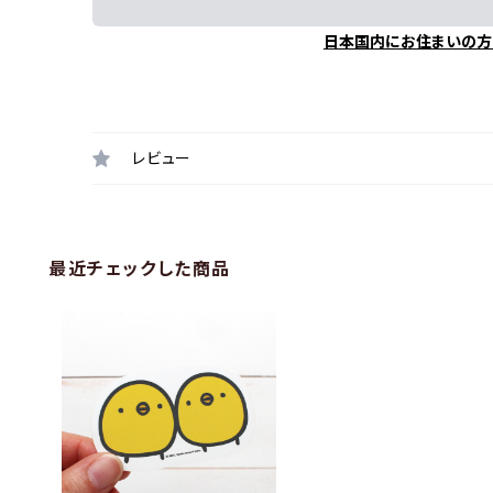
日本国内にお住まいの方
レビュー
最近チェックした商品