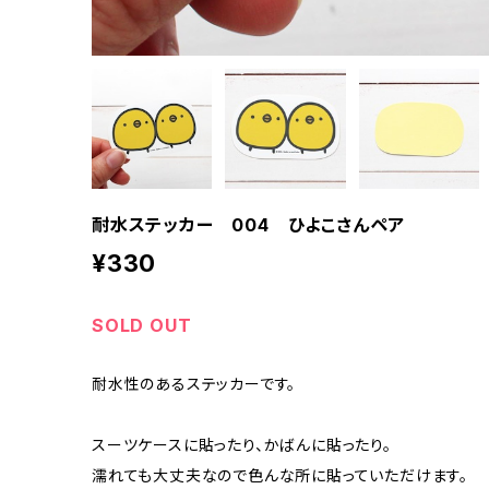
耐水ステッカー 004 ひよこさんペア
¥330
SOLD OUT
耐水性のあるステッカーです。
スーツケースに貼ったり、かばんに貼ったり。
濡れても大丈夫なので色んな所に貼っていただけます。