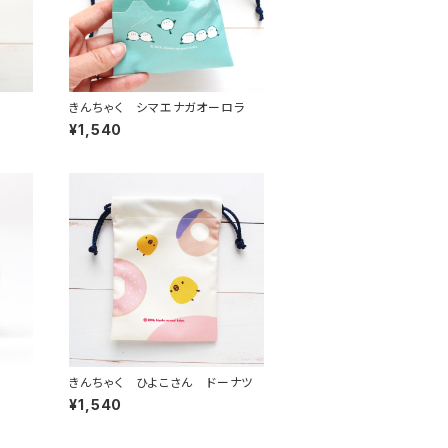
きんちゃく シマエナガオーロラ
¥1,540
きんちゃく ひよこさん ドーナツ
¥1,540