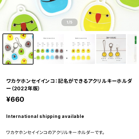
1
/5
ワカケホンセイインコ：記名ができるアクリルキーホルダ
ー（2022年版）
¥660
International shipping available
ワカケホンセイインコのアクリルキーホルダーです。