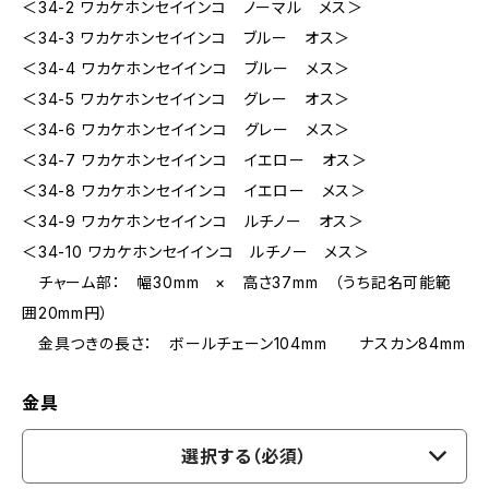
＜34-2 ワカケホンセイインコ ノーマル メス＞
＜34-3 ワカケホンセイインコ ブルー オス＞
＜34-4 ワカケホンセイインコ ブルー メス＞
＜34-5 ワカケホンセイインコ グレー オス＞
＜34-6 ワカケホンセイインコ グレー メス＞
＜34-7 ワカケホンセイインコ イエロー オス＞
＜34-8 ワカケホンセイインコ イエロー メス＞
＜34-9 ワカケホンセイインコ ルチノー オス＞
＜34-10 ワカケホンセイインコ ルチノー メス＞
チャーム部： 幅30mm × 高さ37mm （うち記名可能範
囲20mm円）
金具つきの長さ： ボールチェーン104mm ナスカン84mm
金具
選択する（必須）