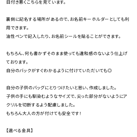
目付き悪くこちらを見ています。
裏側に記名する場所があるので、お名前キーホルダーとしても利
用できます。
油性ペンで記入したり、お名前シールを貼ることができます。
もちろん、何も書かずそのまま使っても違和感のないよう仕上げ
ております。
自分のバックがすぐわかるように付けていただいても◎
自分の子供のバッグにとりつけたいと思い、作成しました。
子供の手にも馴染むようなサイズで、尖った部分がないようにア
クリルを切断するよう配慮しました。
もちろん大人の方が付けても安全です！
【選べる金具】