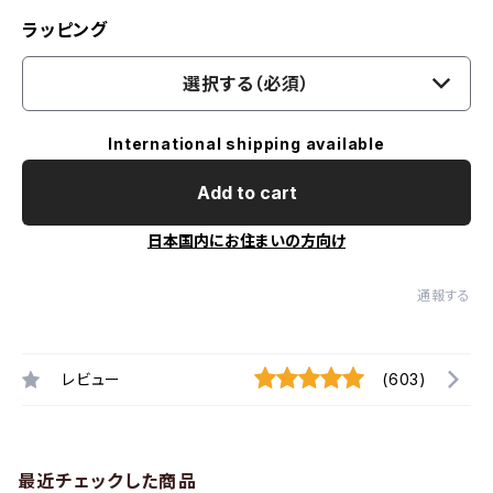
ラッピング
選択する（必須）
International shipping available
Add to cart
日本国内にお住まいの方向け
通報する
レビュー
(603)
最近チェックした商品