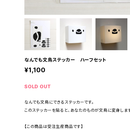
なんでも文鳥ステッカー ハーフセット
¥1,100
SOLD OUT
なんでも文鳥にできるステッカーです。
このステッカーを貼ると、あなたのものが文鳥に変身します
【この商品は受注生産商品です】