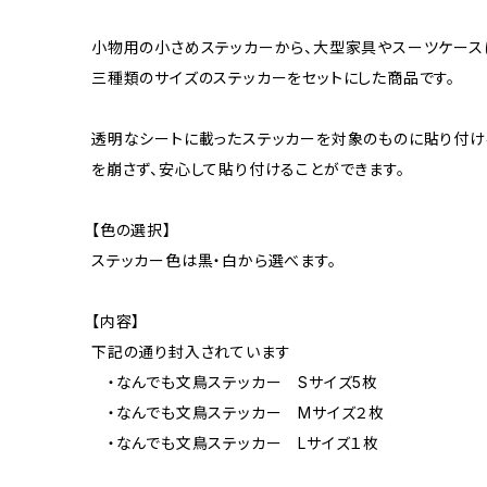
小物用の小さめステッカーから、大型家具やスーツケース
三種類のサイズのステッカーをセットにした商品です。
透明なシートに載ったステッカーを対象のものに貼り付け
を崩さず、安心して貼り付けることができます。
【色の選択】
ステッカー色は黒・白から選べます。
【内容】
下記の通り封入されています
・なんでも文鳥ステッカー Sサイズ5枚
・なんでも文鳥ステッカー Mサイズ２枚
・なんでも文鳥ステッカー Lサイズ１枚