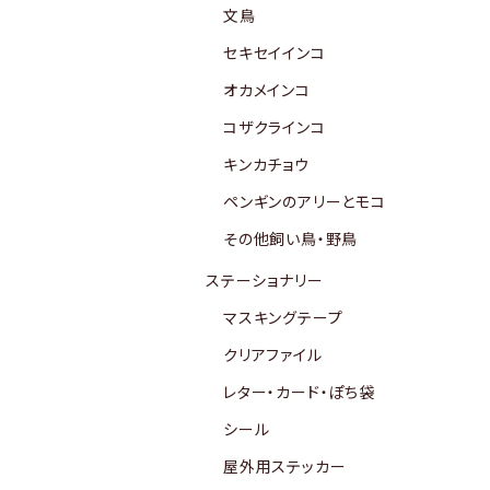
文鳥
セキセイインコ
オカメインコ
コザクラインコ
キンカチョウ
ペンギンのアリーとモコ
その他飼い鳥・野鳥
ステーショナリー
マスキングテープ
クリアファイル
レター・カード・ぽち袋
シール
屋外用ステッカー