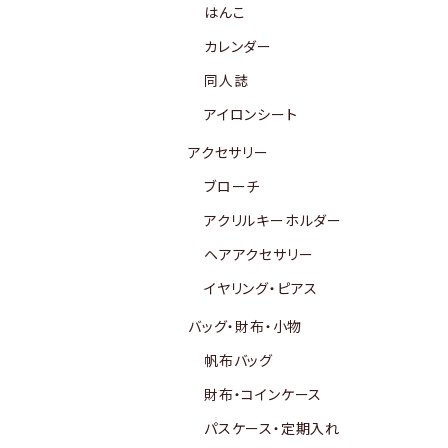
はんこ
カレンダー
同人誌
アイロンシート
アクセサリー
ブローチ
アクリルキーホルダー
ヘアアクセサリー
イヤリング・ピアス
バッグ・財布・小物
帆布バッグ
財布・コインケース
パスケース・定期入れ