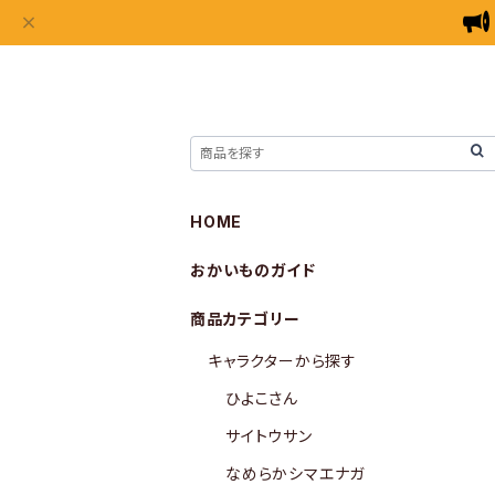
HOME
おかいものガイド
商品カテゴリー
キャラクターから探す
ひよこさん
サイトウサン
なめらかシマエナガ