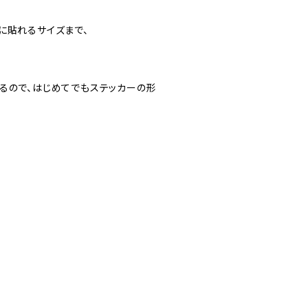
に貼れるサイズまで、
るので、はじめてでもステッカーの形