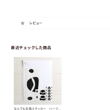
レビュー
最近チェックした商品
なんでも文鳥ステッカー ハーフセ