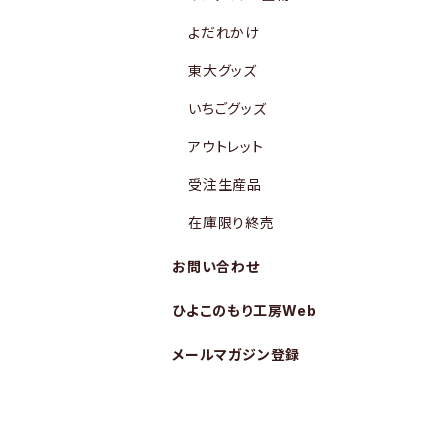
よだれかけ
東大グッズ
いちごグッズ
アウトレット
受注生産品
在庫限り終売
お問い合わせ
ひよこのもり工房Web
メールマガジン登録