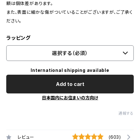
額は個体差があります。
また、表面に細かな傷がついていることがございますが、ご了承く
ださい。
ラッピング
選択する（必須）
International shipping available
Add to cart
日本国内にお住まいの方向け
通報する
レビュー
(603)