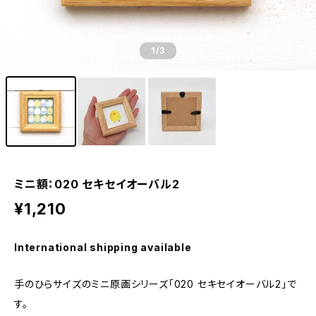
1
/3
ミニ額：020 セキセイオーバル2
¥1,210
International shipping available
手のひらサイズのミニ原画シリーズ「020 セキセイオーバル2」で
す。