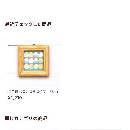
最近チェックした商品
ミニ額：020 セキセイオーバル2
¥1,210
同じカテゴリの商品