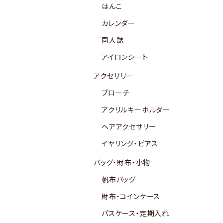
はんこ
カレンダー
同人誌
アイロンシート
アクセサリー
ブローチ
アクリルキーホルダー
ヘアアクセサリー
イヤリング・ピアス
バッグ・財布・小物
帆布バッグ
財布・コインケース
パスケース・定期入れ