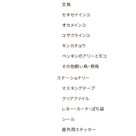
文鳥
セキセイインコ
オカメインコ
コザクラインコ
キンカチョウ
ペンギンのアリーとモコ
その他飼い鳥・野鳥
ステーショナリー
マスキングテープ
クリアファイル
レター・カード・ぽち袋
シール
屋外用ステッカー