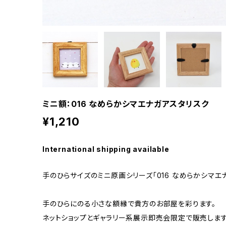
ミニ額：016 なめらかシマエナガアスタリスク
¥1,210
International shipping available
手のひらサイズのミニ原画シリーズ「016 なめらかシマエ
手のひらにのる小さな額縁で貴方のお部屋を彩ります。
ネットショップとギャラリー系展示即売会限定で販売します