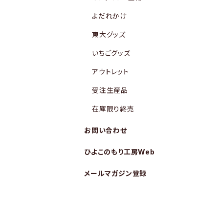
よだれかけ
東大グッズ
いちごグッズ
アウトレット
受注生産品
在庫限り終売
お問い合わせ
ひよこのもり工房Web
メールマガジン登録