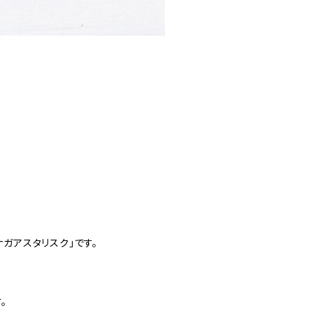
ナガアスタリスク」です。
。