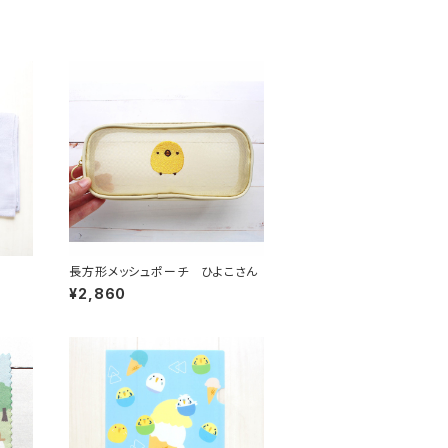
長方形メッシュポーチ ひよこさん
¥2,860