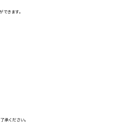
ができます。
了承ください。