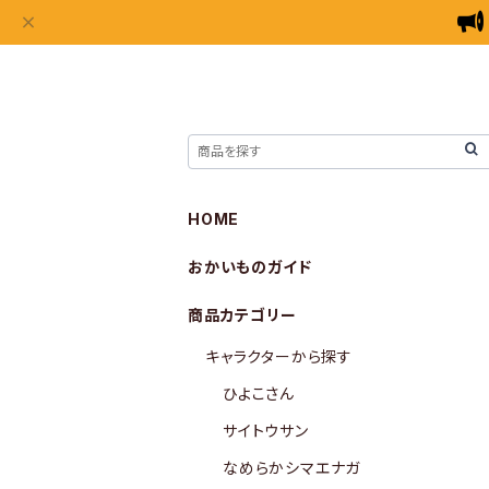
HOME
おかいものガイド
商品カテゴリー
キャラクターから探す
ひよこさん
サイトウサン
なめらかシマエナガ