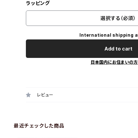
ラッピング
選択する（必須）
International shipping a
Add to cart
日本国内にお住まいの方
レビュー
最近チェックした商品