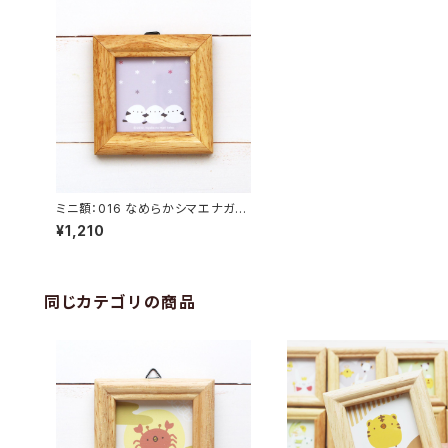
ミニ額：016 なめらかシマエナガア
スタリスク
¥1,210
同じカテゴリの商品