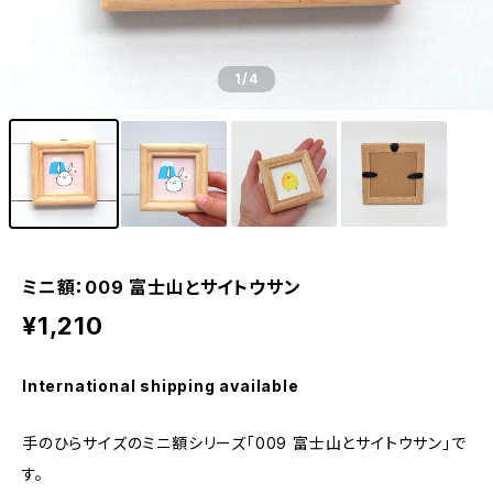
1
/4
ミニ額：009 富士山とサイトウサン
¥1,210
International shipping available
手のひらサイズのミニ額シリーズ「009 富士山とサイトウサン」で
す。