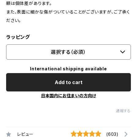
額は個体差があります。
また、表面に細かな傷がついていることがございますが、ご了承く
ださい。
ラッピング
選択する（必須）
International shipping available
Add to cart
日本国内にお住まいの方向け
通報する
レビュー
(603)