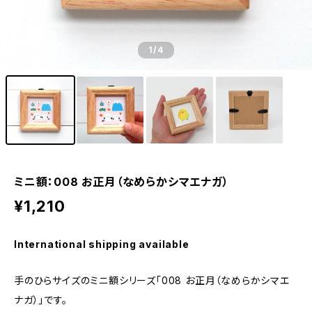
1
/4
ミニ額：008 お正月（なめらかシマエナガ）
¥1,210
International shipping available
手のひらサイズのミニ額シリーズ「008 お正月（なめらかシマエ
ナガ）」です。