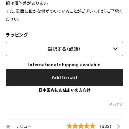
額は個体差があります。
また、表面に細かな傷がついていることがございますが、ご了承く
ださい。
ラッピング
選択する（必須）
International shipping available
Add to cart
日本国内にお住まいの方向け
通報する
レビュー
(603)