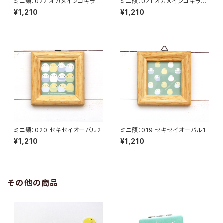
ミニ額：022 オカメインコキラキ
ミニ額：021 オカメインコキラキ
ラ2
ラ1
¥1,210
¥1,210
ミニ額：020 セキセイオーバル2
ミニ額：019 セキセイオーバル1
¥1,210
¥1,210
その他の商品