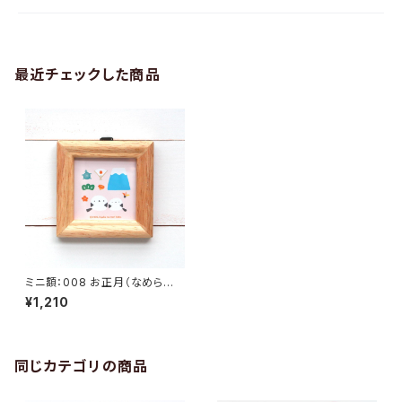
最近チェックした商品
ミニ額：008 お正月（なめらか
シマエナガ）
¥1,210
同じカテゴリの商品