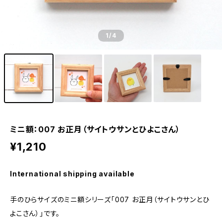
1
/4
ミニ額：007 お正月（サイトウサンとひよこさん）
¥1,210
International shipping available
手のひらサイズのミニ額シリーズ「007 お正月（サイトウサンとひ
よこさん）」です。