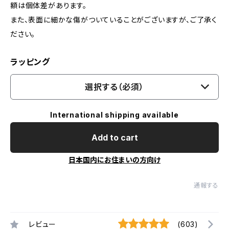
額は個体差があります。
また、表面に細かな傷がついていることがございますが、ご了承く
ださい。
ラッピング
選択する（必須）
International shipping available
Add to cart
日本国内にお住まいの方向け
通報する
レビュー
(603)