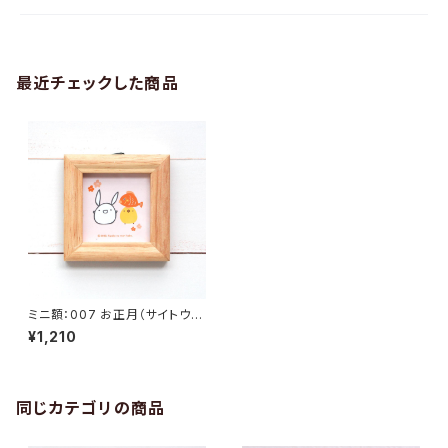
最近チェックした商品
ミニ額：007 お正月（サイトウサ
ンとひよこさん）
¥1,210
同じカテゴリの商品