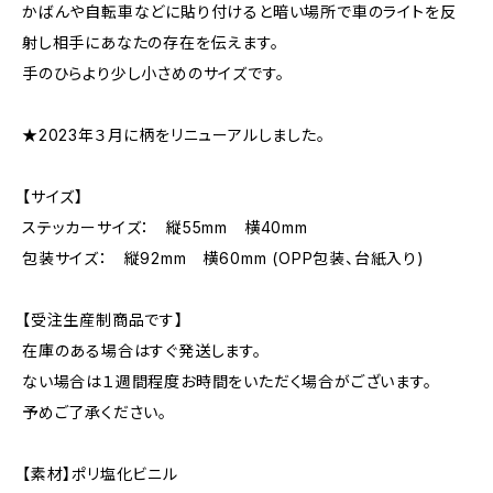
かばんや自転車などに貼り付けると暗い場所で車のライトを反
射し相手にあなたの存在を伝えます。
手のひらより少し小さめのサイズです。
★2023年３月に柄をリニューアルしました。
【サイズ】
ステッカーサイズ： 縦55mm 横40mm
包装サイズ： 縦92mm 横60mm (OPP包装、台紙入り)
【受注生産制商品です】
在庫のある場合はすぐ発送します。
ない場合は１週間程度お時間をいただく場合がございます。
予めご了承ください。
【素材】ポリ塩化ビニル