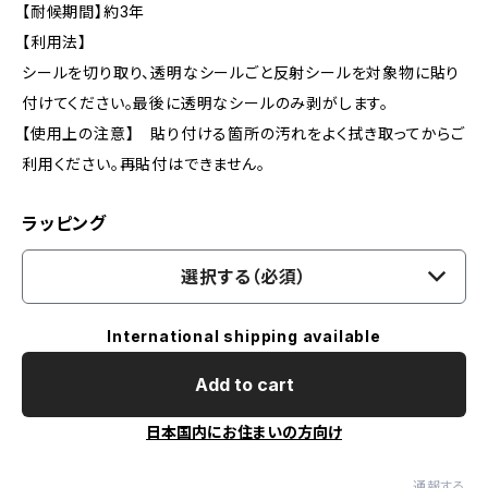
【耐候期間】約3年
【利用法】
シールを切り取り、透明なシールごと反射シールを対象物に貼り
付けてください。最後に透明なシールのみ剥がします。
【使用上の注意】 貼り付ける箇所の汚れをよく拭き取ってからご
利用ください。再貼付はできません。
ラッピング
選択する（必須）
International shipping available
Add to cart
日本国内にお住まいの方向け
通報する