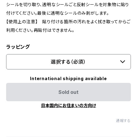
シールを切り取り、透明なシールごと反射シールを対象物に貼り
付けてください。最後に透明なシールのみ剥がします。
【使用上の注意】 貼り付ける箇所の汚れをよく拭き取ってからご
利用ください。再貼付はできません。
ラッピング
選択する（必須）
International shipping available
Sold out
日本国内にお住まいの方向け
通報する