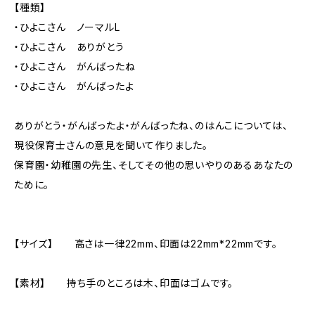
【種類】
・ひよこさん ノーマルL
・ひよこさん ありがとう
・ひよこさん がんばったね
・ひよこさん がんばったよ
ありがとう・がんばったよ・がんばったね、のはんこについては、
現役保育士さんの意見を聞いて作りました。
保育園・幼稚園の先生、そしてその他の思いやりのあるあなたの
ために。
【サイズ】 高さは一律22mm、印面は22mm*22mmです。
【素材】 持ち手のところは木、印面はゴムです。