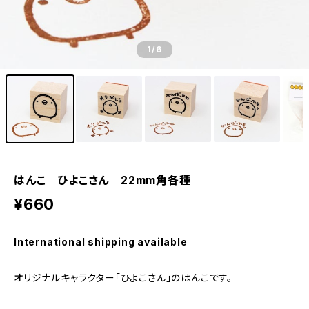
1
/6
はんこ ひよこさん 22mm角各種
¥660
International shipping available
オリジナルキャラクター「ひよこさん」のはんこです。