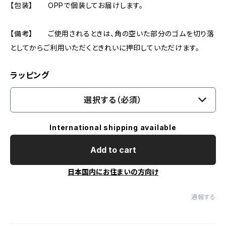
【包装】 OPPで個装してお届けします。
【備考】 ご使用されるときは、角の空いた部分のゴムを切り落
としてからご利用いただくときれいに押印していただけます。
ラッピング
選択する（必須）
International shipping available
Add to cart
日本国内にお住まいの方向け
通報する