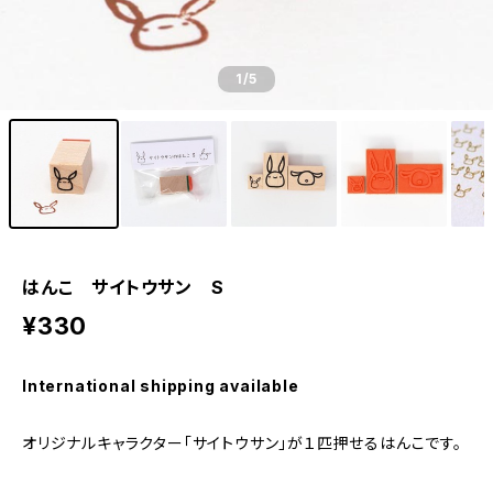
1
/5
はんこ サイトウサン S
¥330
International shipping available
オリジナルキャラクター「サイトウサン」が１匹押せるはんこです。