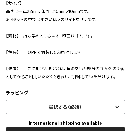
【サイズ】
高さは一律22mm、印面は10mm×10mmです。
3個セットの中では小さいほうのサイトウサンです。
【素材】 持ち手のところは木、印面はゴムです。
【包装】 OPPで個装してお届けします。
【備考】 ご使用されるときは、角の空いた部分のゴムを切り落
としてからご利用いただくときれいに押印していただけます。
ラッピング
選択する（必須）
International shipping available