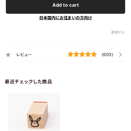
Add to cart
日本国内にお住まいの方向け
通報する
レビュー
(603)
最近チェックした商品