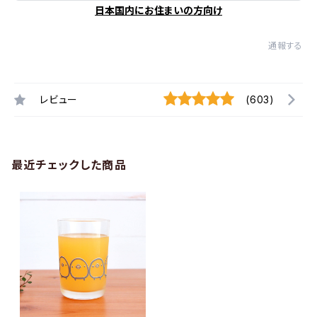
日本国内にお住まいの方向け
通報する
レビュー
(603)
最近チェックした商品