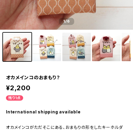
1
/6
オカメインコのおまもり？
¥2,200
残り1点
International shipping available
オカメインコがただそこにある、おまもりの形をしたキーホルダ