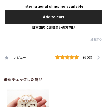
International shipping available
Add to cart
日本国内にお住まいの方向け
通報する
レビュー
(603)
最近チェックした商品