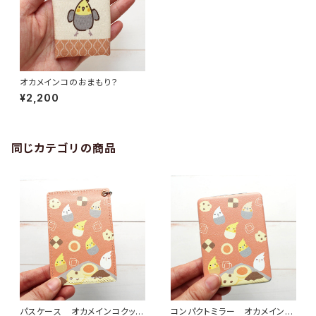
オカメインコのおまもり？
¥2,200
同じカテゴリの商品
パスケース オカメインコクッキ
コンパクトミラー オカメイン