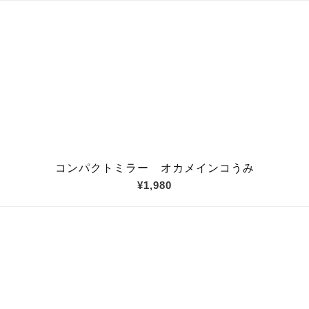
コンパクトミラー オカメインコうみ
¥1,980