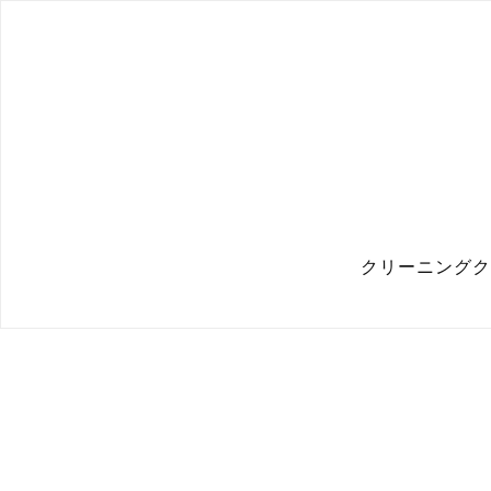
クリーニングク