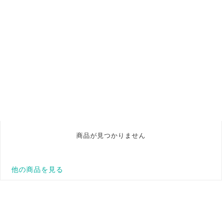
商品が見つかりません
他の商品を見る