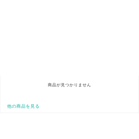
商品が見つかりません
他の商品を見る