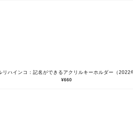
ルリハインコ：記名ができるアクリルキーホルダー（2022
¥660