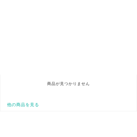
商品が見つかりません
他の商品を見る