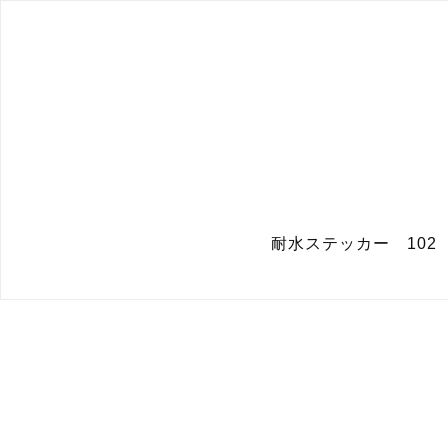
耐水ステッカー 10