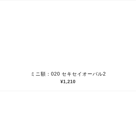
ミニ額：020 セキセイオーバル2
¥1,210