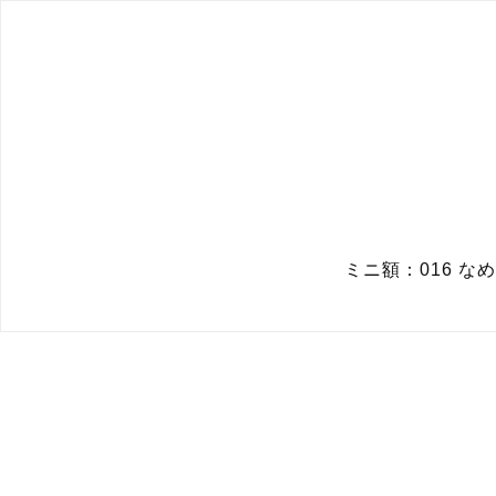
ミニ額：016 