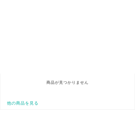
商品が見つかりません
他の商品を見る